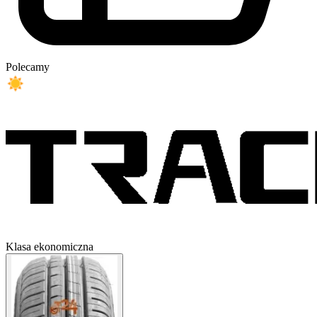
Polecamy
Klasa ekonomiczna