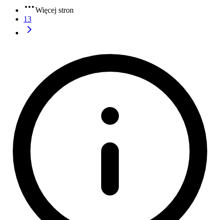
Więcej stron
13