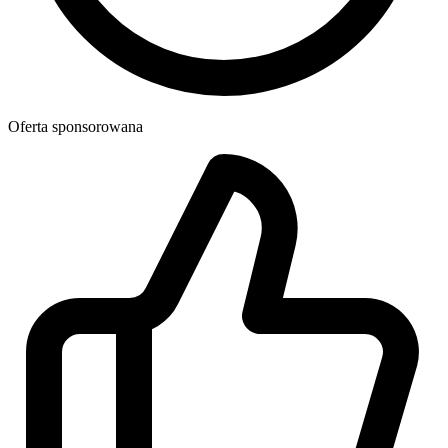
Oferta sponsorowana