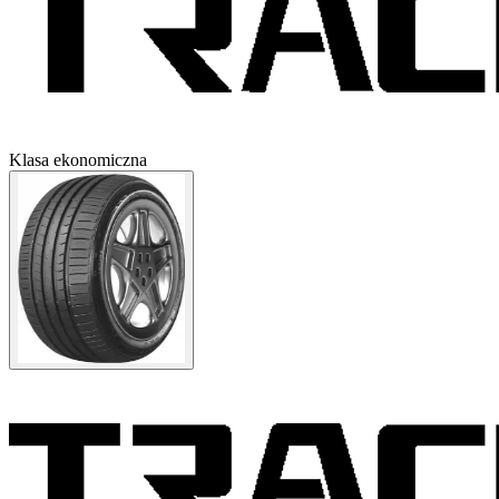
Klasa ekonomiczna