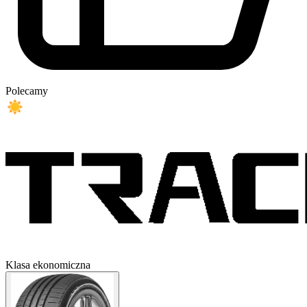
Polecamy
Klasa ekonomiczna