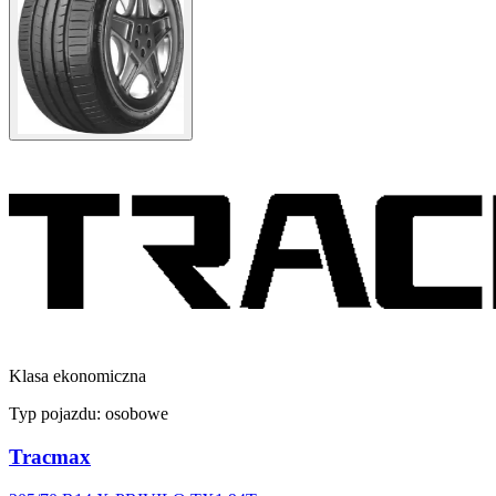
Klasa ekonomiczna
Typ pojazdu:
osobowe
Tracmax