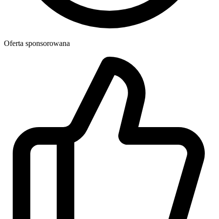
Oferta sponsorowana