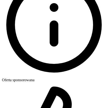
Oferta sponsorowana