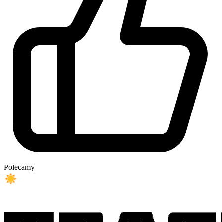
Polecamy