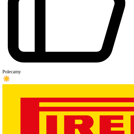
Polecamy