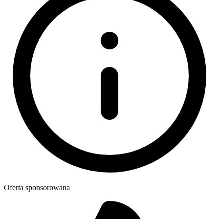
Oferta sponsorowana