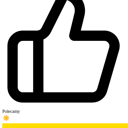
Polecamy