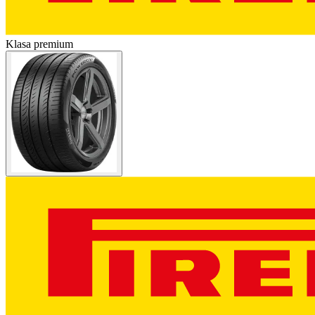
Klasa premium