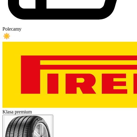
Polecamy
Klasa premium