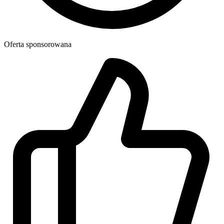
Oferta sponsorowana