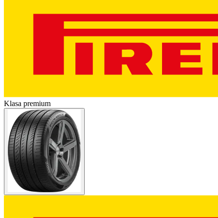
Klasa premium