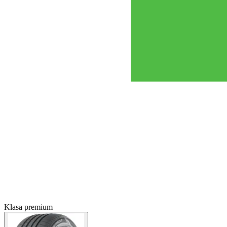
Klasa premium