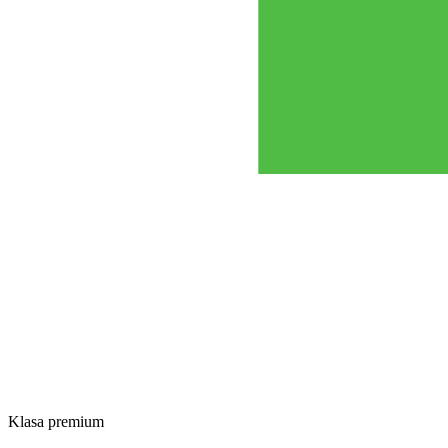
Klasa premium