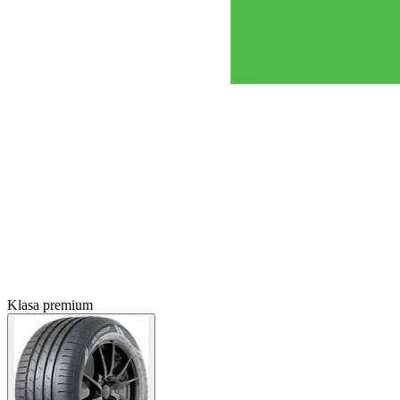
Klasa premium