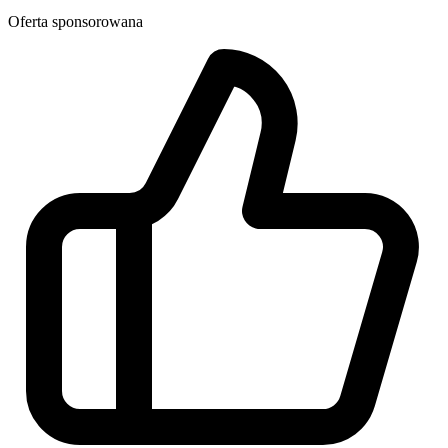
Oferta sponsorowana