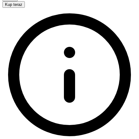
Kup teraz