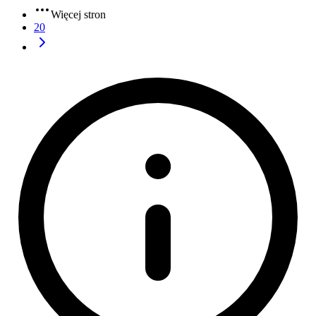
Więcej stron
20