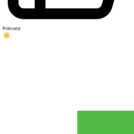
Polecamy