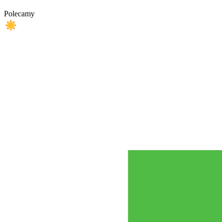
Polecamy