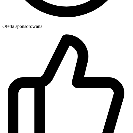
Oferta sponsorowana