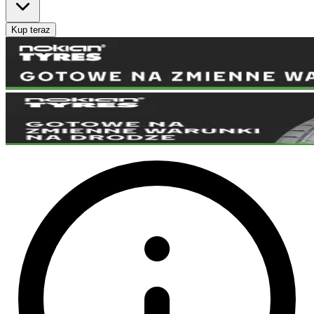
Kup teraz