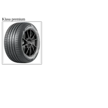
Klasa premium