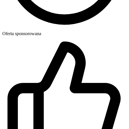
Oferta sponsorowana