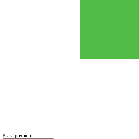
Klasa premium