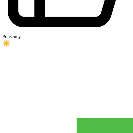
Polecamy