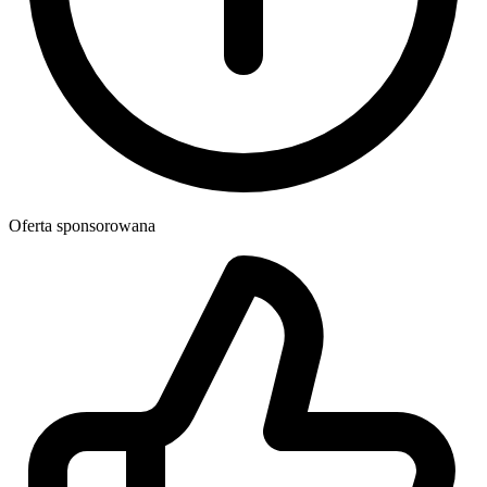
Oferta sponsorowana