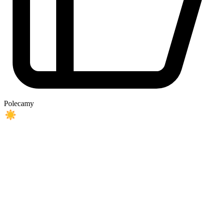
Polecamy