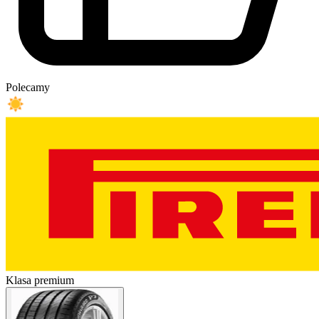
Polecamy
Klasa premium