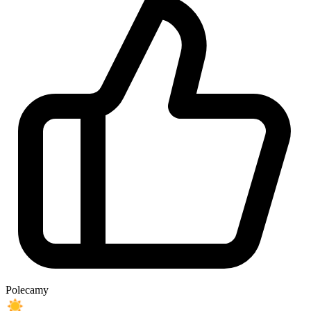
Polecamy