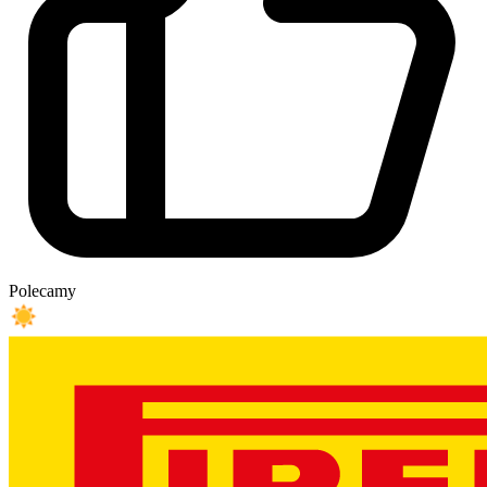
Polecamy