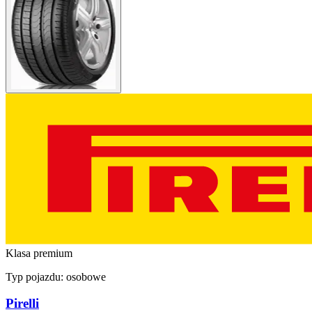
Klasa premium
Typ pojazdu:
osobowe
Pirelli