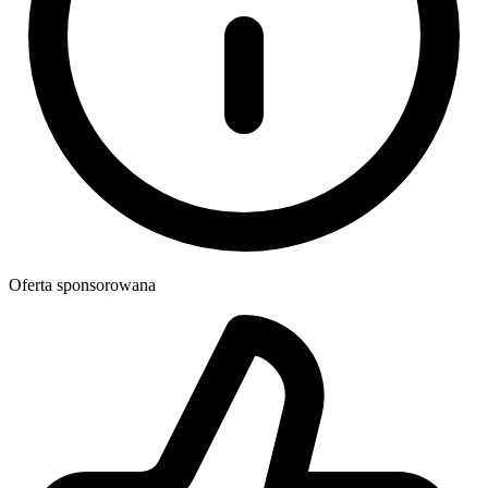
Oferta sponsorowana