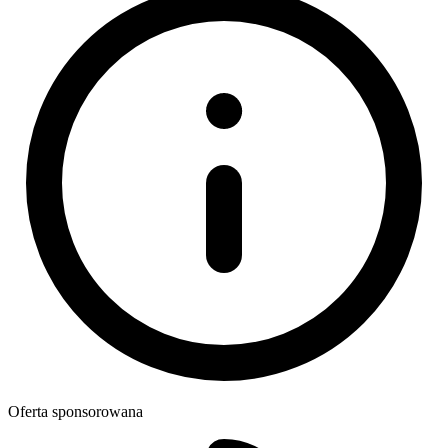
Oferta sponsorowana