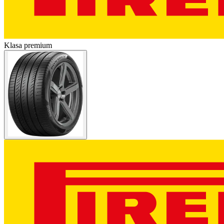
Klasa premium