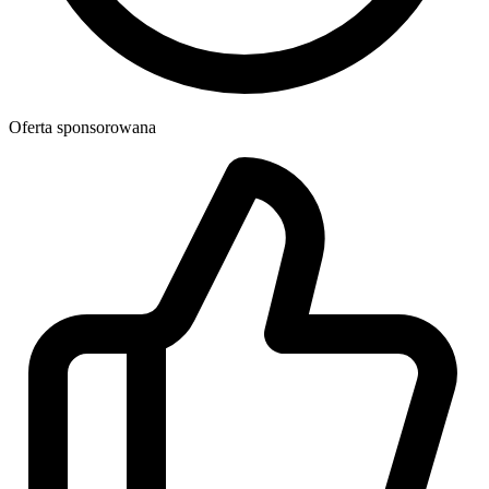
Oferta sponsorowana