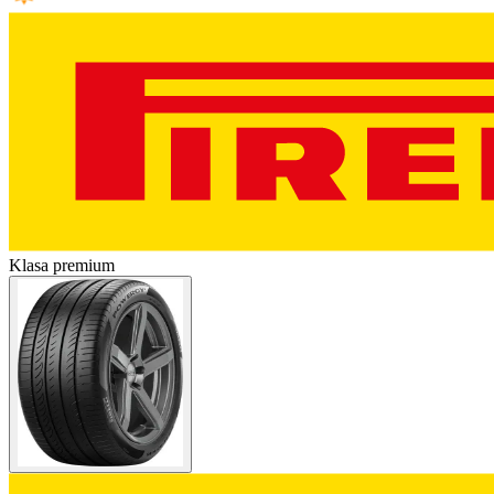
Klasa premium