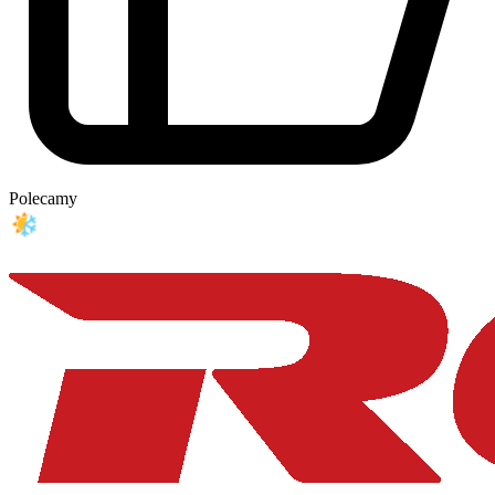
Polecamy