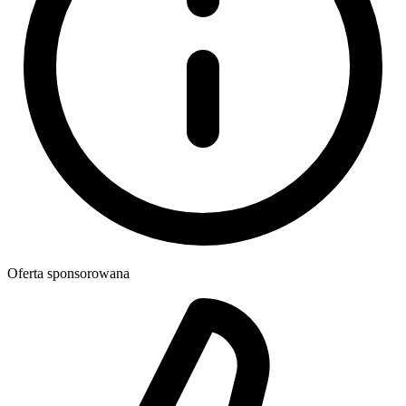
Oferta sponsorowana