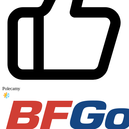
Polecamy