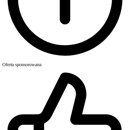
Oferta sponsorowana