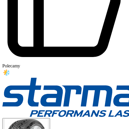
Polecamy