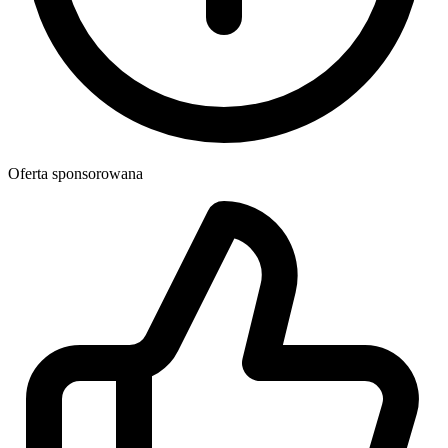
Oferta sponsorowana