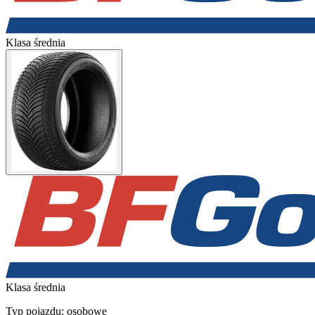
Klasa średnia
Klasa średnia
Typ pojazdu:
osobowe