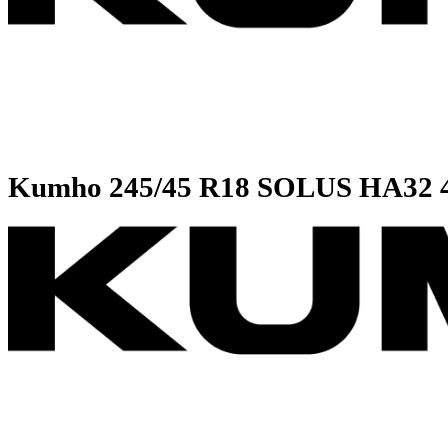
Kumho
245/45 R18 SOLUS HA3