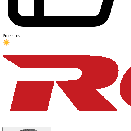
Polecamy