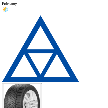
Polecamy