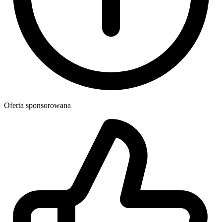
Oferta sponsorowana