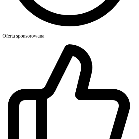
Oferta sponsorowana