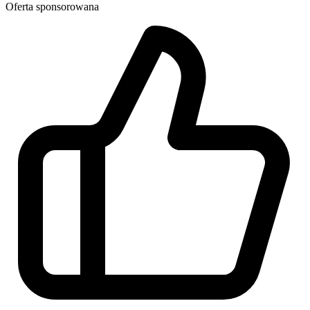
Oferta sponsorowana