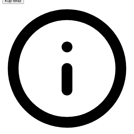
Kup teraz