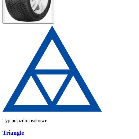
Typ pojazdu:
osobowe
Triangle