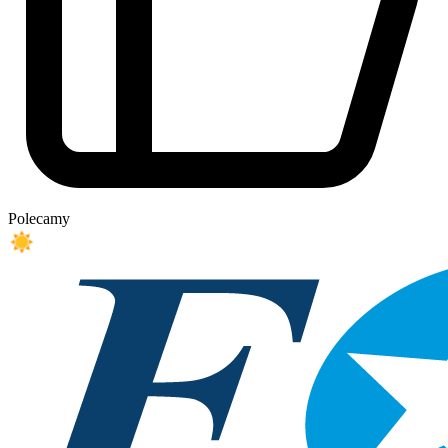
Polecamy