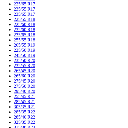
225/65 R17
235/55 R17
235/65 R17
225/55 R18
225/60 R18
235/60 R18
235/65 R18
255/55 R18
205/55 R19
225/50 R19
245/50 R19
235/50 R20
235/55 R20
265/45 R20
265/60 R20
275/45 R20
275/50 R20
295/40 R20
255/45 R21
285/45 R21
305/35 R21
285/35 R22
285/40 R22
325/35 R22
315/30 R23