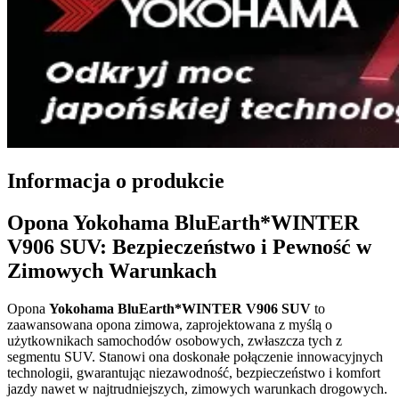
Informacja o produkcie
Opona Yokohama BluEarth*WINTER
V906 SUV: Bezpieczeństwo i Pewność w
Zimowych Warunkach
Opona
Yokohama BluEarth*WINTER V906 SUV
to
zaawansowana opona zimowa, zaprojektowana z myślą o
użytkownikach samochodów osobowych, zwłaszcza tych z
segmentu SUV. Stanowi ona doskonałe połączenie innowacyjnych
technologii, gwarantując niezawodność, bezpieczeństwo i komfort
jazdy nawet w najtrudniejszych, zimowych warunkach drogowych.