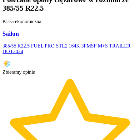
385/55 R22.5
Klasa ekonomiczna
Sailun
385/55 R22.5 FUEL PRO STL2 164K 3PMSF M+S TRAILER
DOT2024
Zbieramy opinie