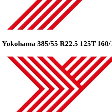
Yokohama
385/55 R22.5 125