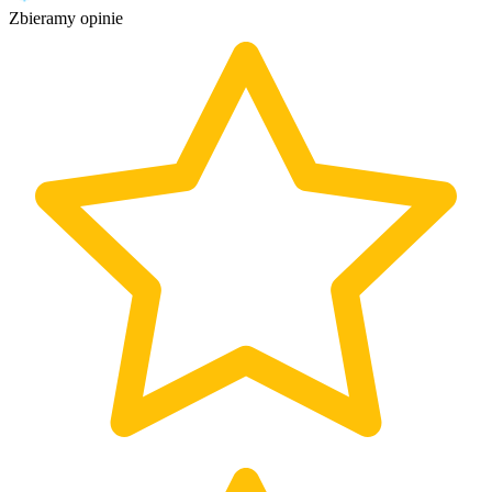
Zbieramy opinie