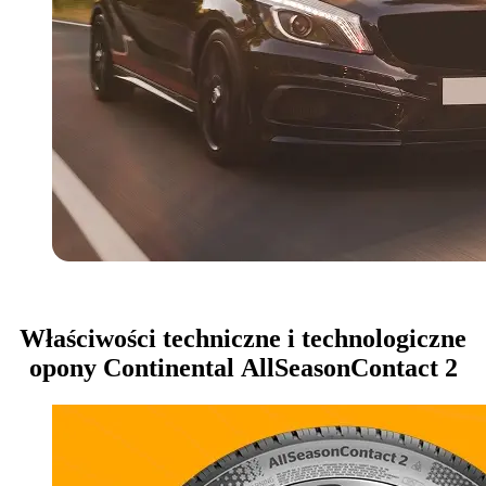
Właściwości techniczne i technologiczne
opony Continental AllSeasonContact 2