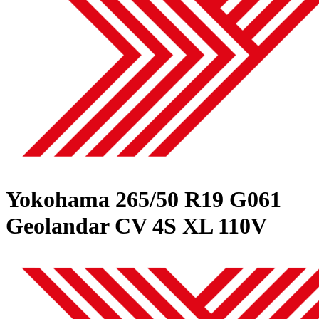
Yokohama
265/50 R19 G061
Geolandar CV 4S XL 110V