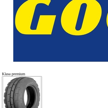
Klasa premium