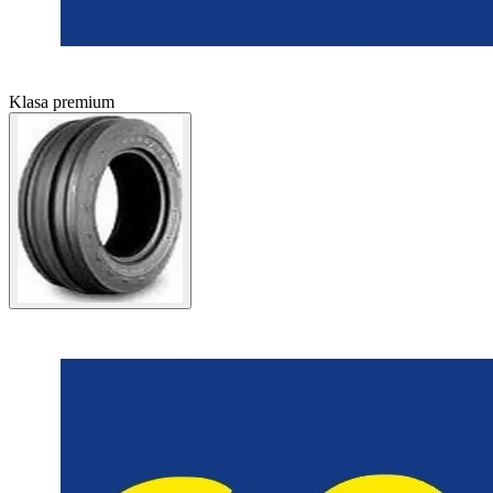
Klasa premium