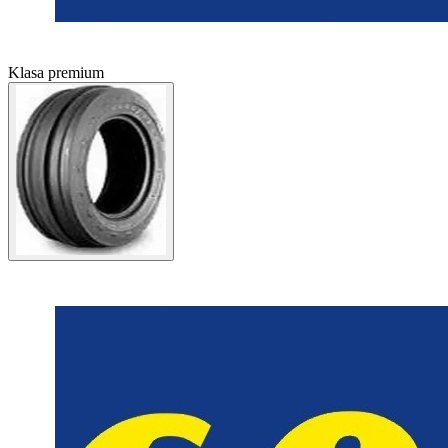
Klasa premium