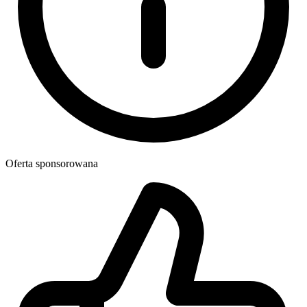
Oferta sponsorowana