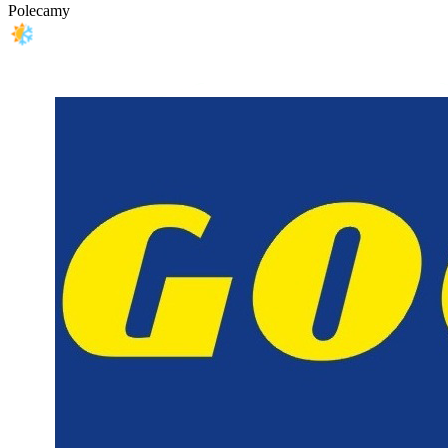
Polecamy