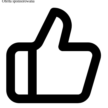
Oferta sponsorowana