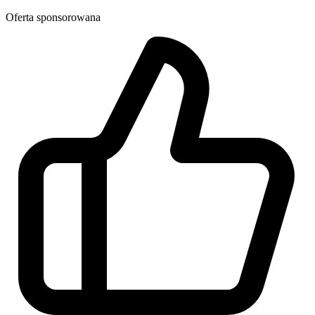
Oferta sponsorowana