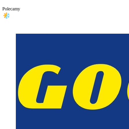
Polecamy