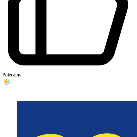
Polecamy