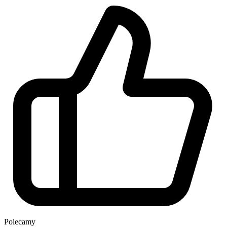
Polecamy