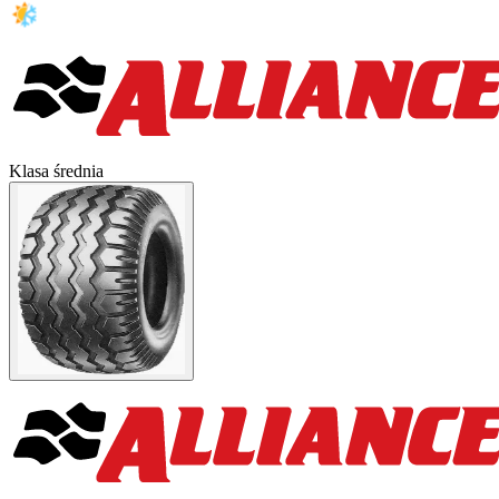
Klasa średnia