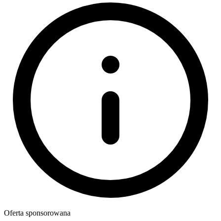
Oferta sponsorowana