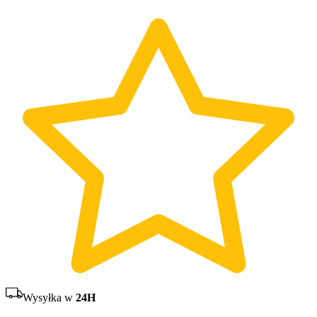
Wysyłka w
24H