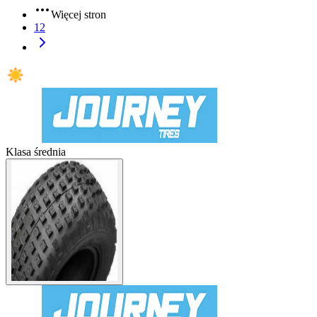
Więcej stron
12
Klasa średnia