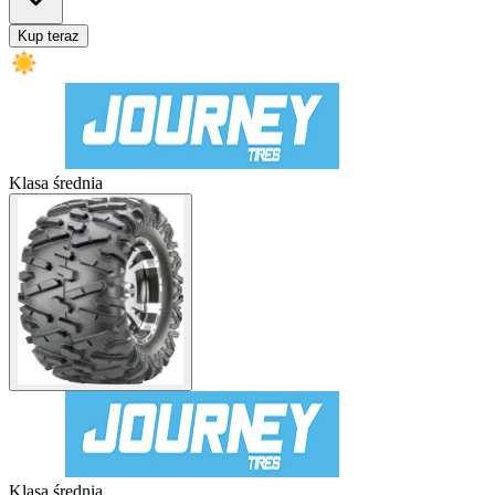
Kup teraz
Klasa średnia
Klasa średnia