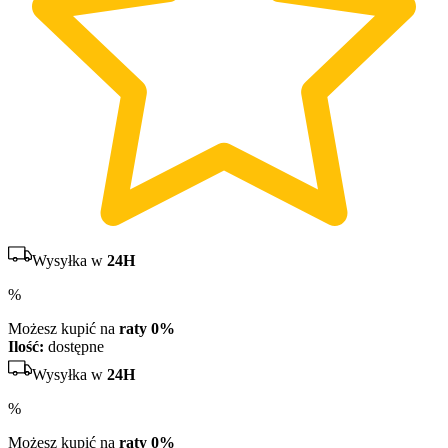
Wysyłka w
24H
%
Możesz kupić na
raty 0%
Ilość:
dostępne
Wysyłka w
24H
%
Możesz kupić na
raty 0%