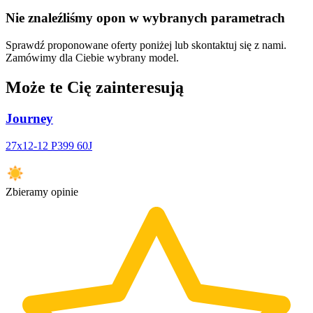
Nie znaleźliśmy opon w wybranych parametrach
Sprawdź proponowane oferty poniżej lub skontaktuj się z nami.
Zamówimy dla Ciebie wybrany model.
Może te Cię zainteresują
Journey
27x12-12 P399 60J
Zbieramy opinie