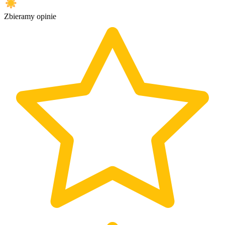
Zbieramy opinie