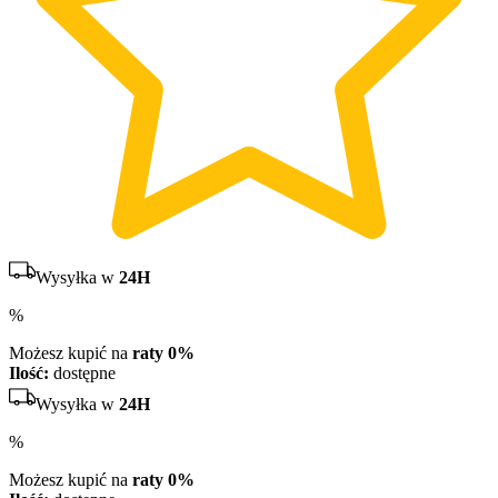
Wysyłka w
24H
%
Możesz kupić na
raty 0%
Ilość:
dostępne
Wysyłka w
24H
%
Możesz kupić na
raty 0%