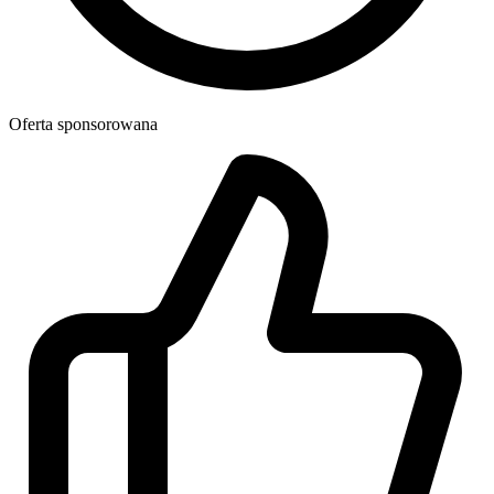
Oferta sponsorowana