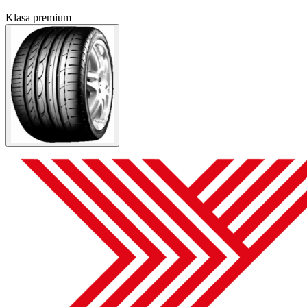
Klasa premium