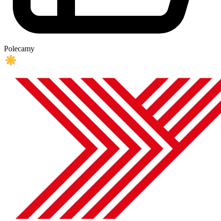
Polecamy