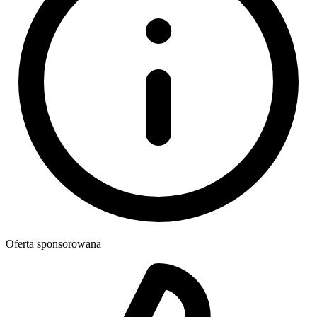
Oferta sponsorowana