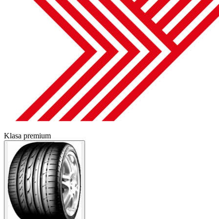
Klasa premium