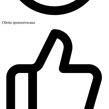
Oferta sponsorowana