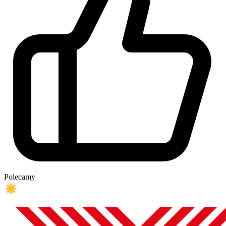
Polecamy