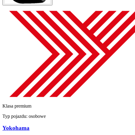
Klasa premium
Typ pojazdu:
osobowe
Yokohama