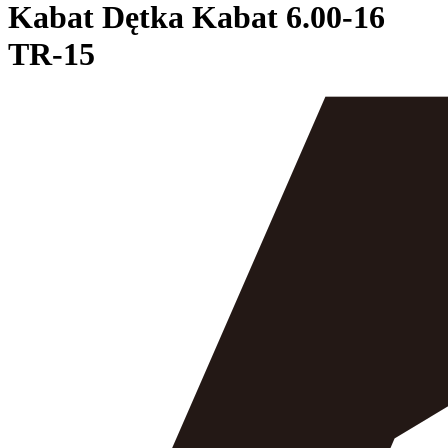
Kabat
Dętka Kabat 6.00-16
TR-15