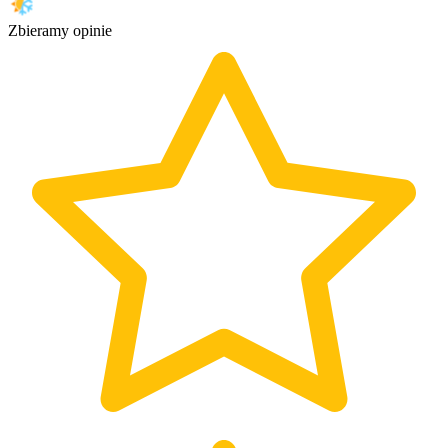
Zbieramy opinie