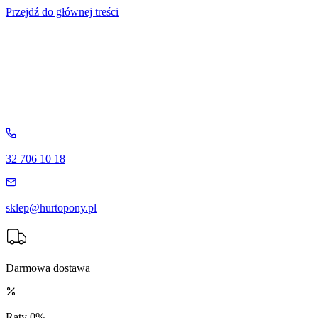
Przejdź do głównej treści
32 706 10 18
sklep@hurtopony.pl
Darmowa dostawa
Raty 0%