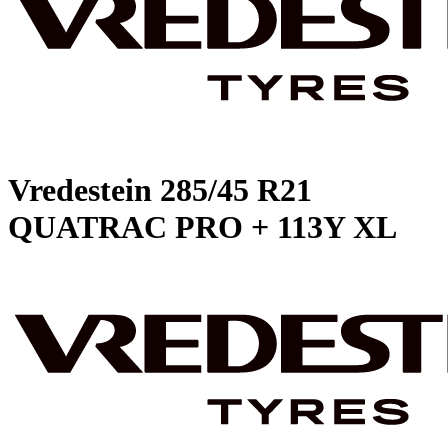
Vredestein
285/45 R21
QUATRAC PRO + 113Y XL