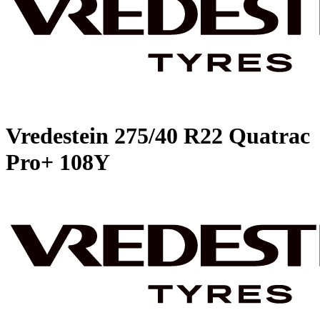
Vredestein
275/40 R22 Quatrac
Pro+ 108Y