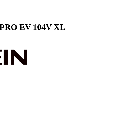
AC PRO EV 104V XL