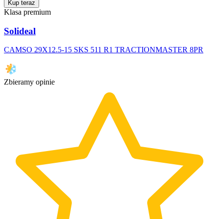
Kup teraz
Klasa premium
Solideal
CAMSO 29X12.5-15 SKS 511 R1 TRACTIONMASTER 8PR
Zbieramy opinie