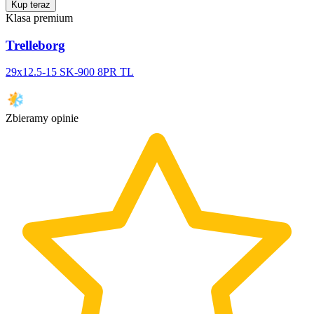
Kup teraz
Klasa premium
Trelleborg
29x12.5-15 SK-900 8PR TL
Zbieramy opinie