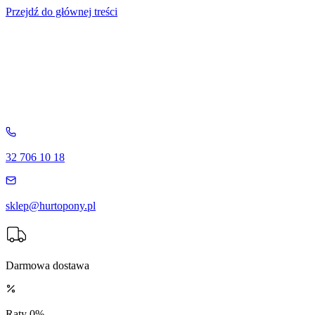
Przejdź do głównej treści
32 706 10 18
sklep@hurtopony.pl
Darmowa dostawa
Raty 0%