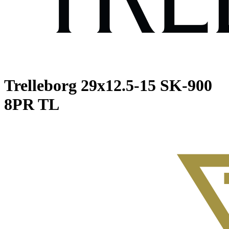
Trelleborg
29x12.5-15 SK-900
8PR TL