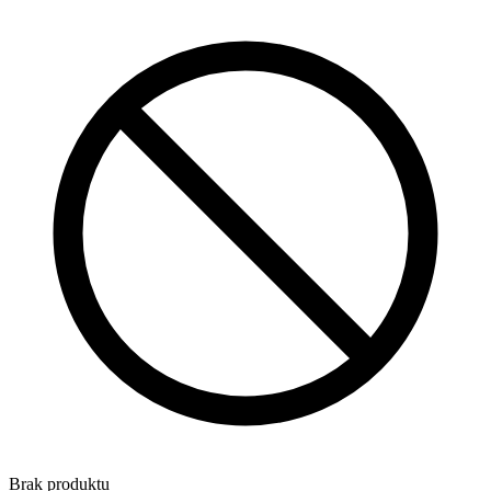
Brak produktu