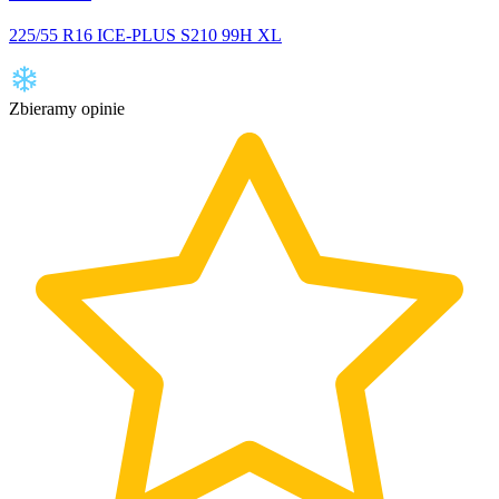
225/55 R16 ICE-PLUS S210 99H XL
Zbieramy opinie