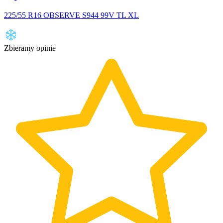
225/55 R16 OBSERVE S944 99V TL XL
Zbieramy opinie