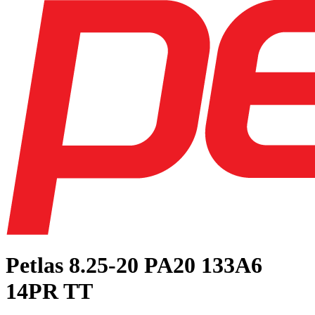
Petlas
8.25-20 PA20 133A6
14PR TT