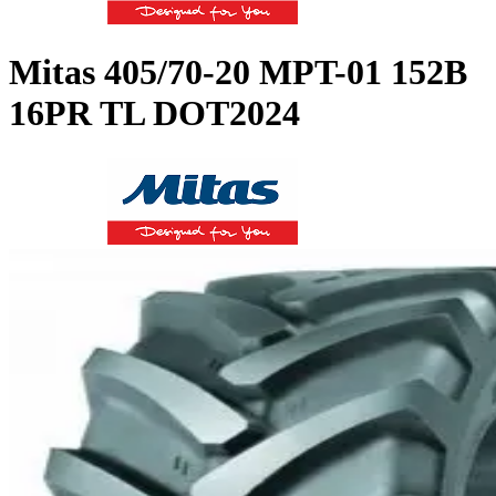
Mitas
405/70-20 MPT-01 152B
16PR TL DOT2024