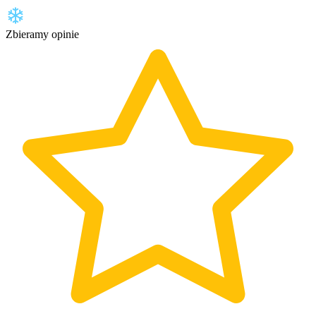
Zbieramy opinie