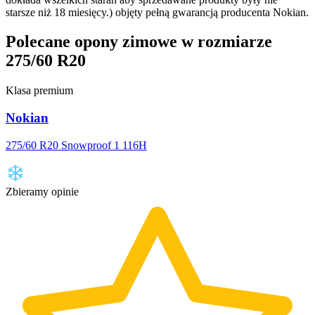
starsze niż 18 miesięcy.) objęty pełną gwarancją producenta Nokian.
Polecane opony zimowe w rozmiarze
275/60 R20
Klasa premium
Nokian
275/60 R20 Snowproof 1 116H
Zbieramy opinie