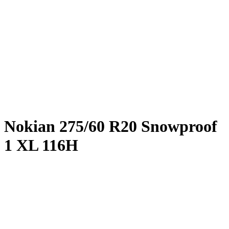
Nokian
275/60 R20 Snowproof
1 XL 116H