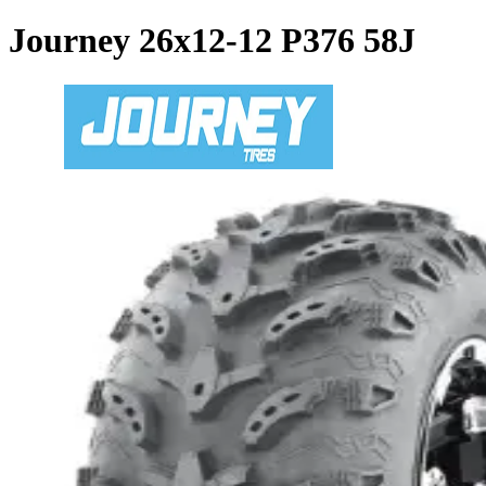
Journey
26x12-12 P376 58J