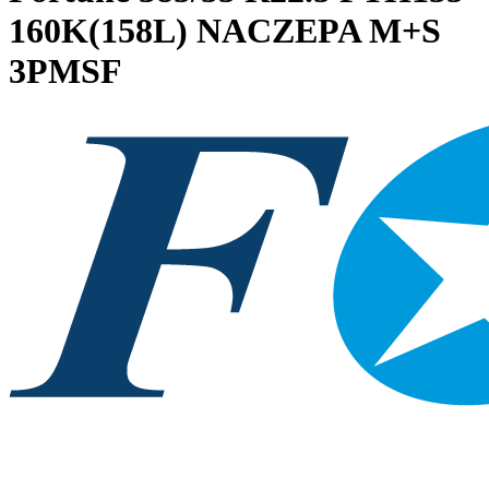
160K(158L) NACZEPA M+S
3PMSF