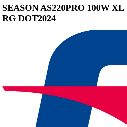
SEASON AS220PRO 100W XL
RG DOT2024