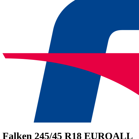
Falken
245/45 R18 EUROALL