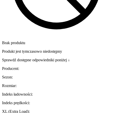
Brak produktu
Produkt jest tymczasowo niedostępny
Sprawdź dostępne odpowiedniki poniżej ↓
Producent
:
Sezon
:
Rozmiar
:
Indeks ładowności
:
Indeks prędkości
:
XL (Extra Load)
: