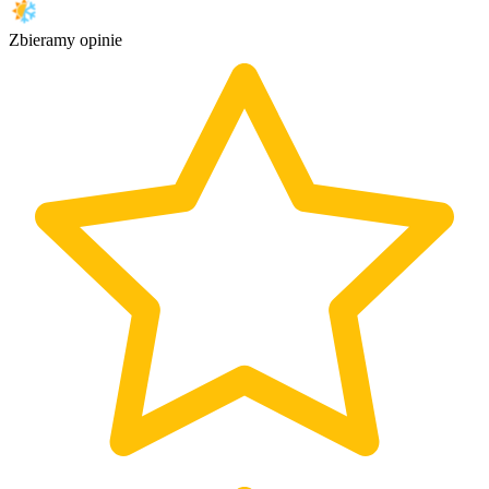
Zbieramy opinie