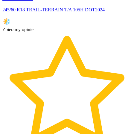
245/60 R18 TRAIL-TERRAIN T/A 105H DOT2024
Zbieramy opinie