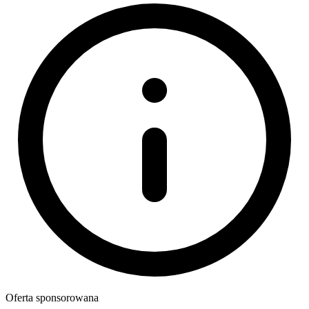
Oferta sponsorowana