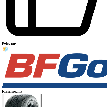
Polecamy
Klasa średnia