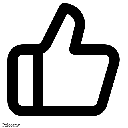
Polecamy