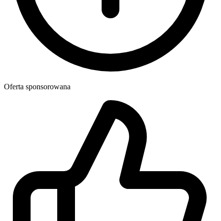
Oferta sponsorowana