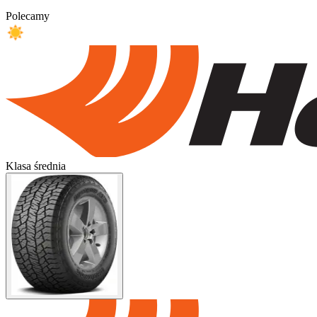
Polecamy
Klasa średnia