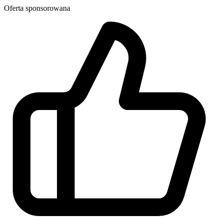
Oferta sponsorowana