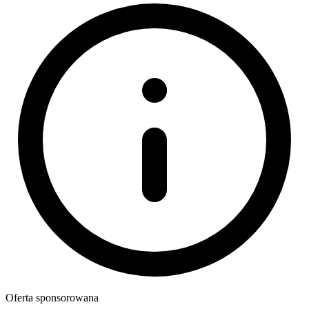
Oferta sponsorowana