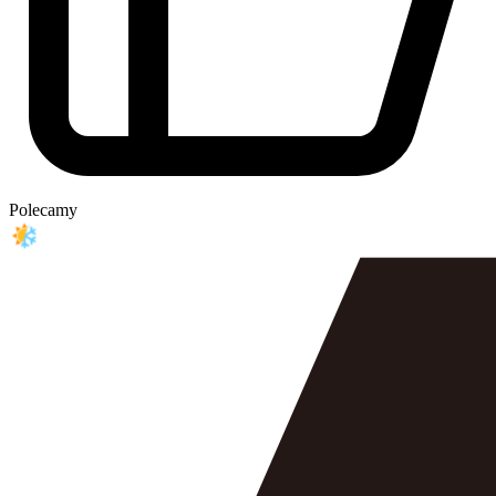
Polecamy