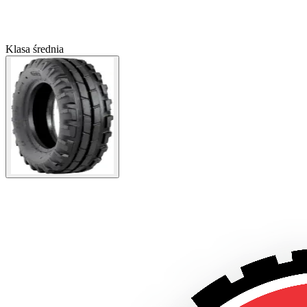
Klasa średnia