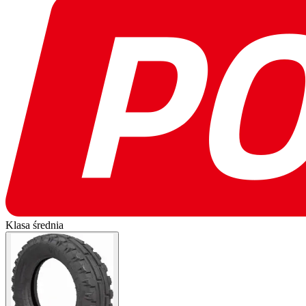
Klasa średnia