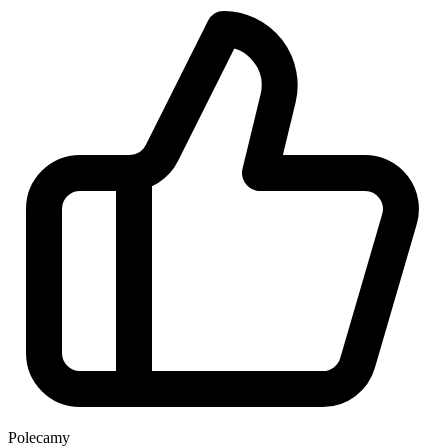
Polecamy