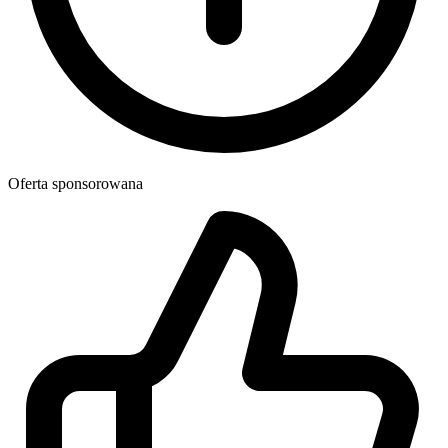
Oferta sponsorowana