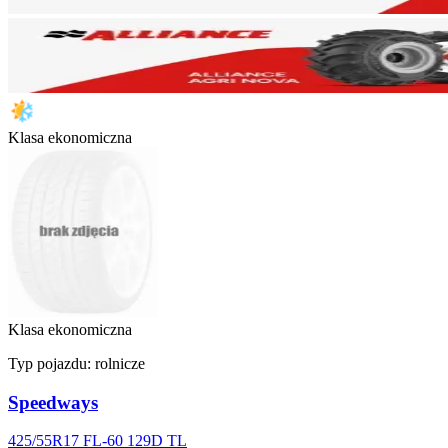
Klasa ekonomiczna
Klasa ekonomiczna
Typ pojazdu:
rolnicze
Speedways
425/55R17 FL-60 129D TL