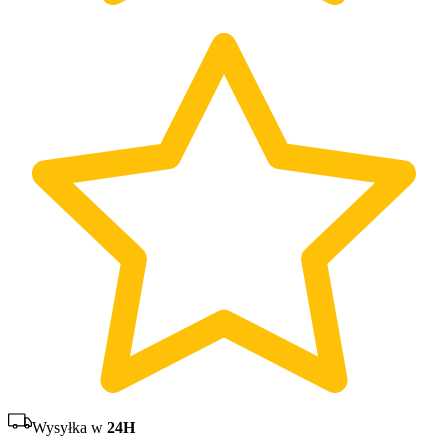
Wysyłka w
24H