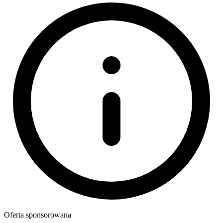
Oferta sponsorowana