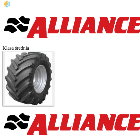
Klasa średnia