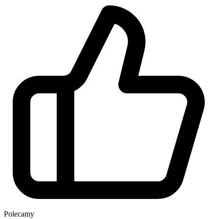
Polecamy