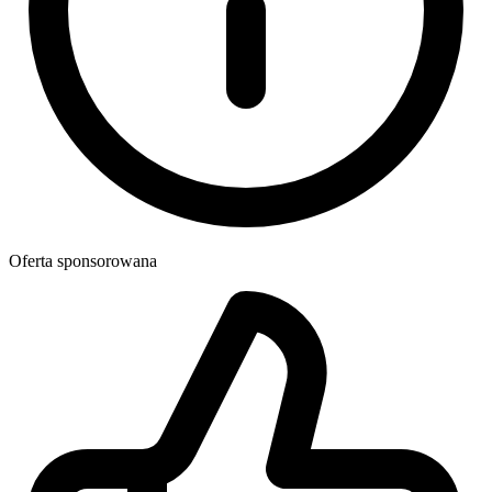
Oferta sponsorowana