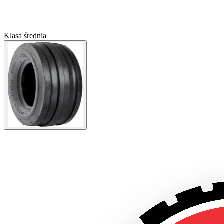
Klasa średnia