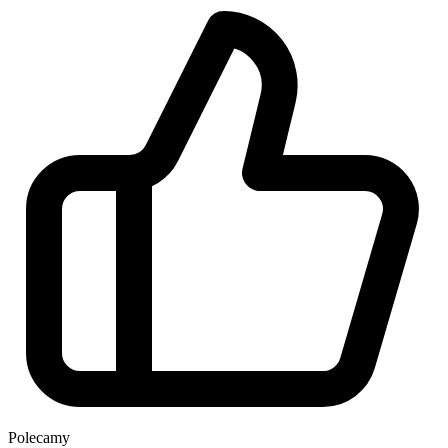
Polecamy