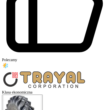
Polecamy
Klasa ekonomiczna