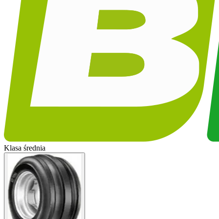
Klasa średnia