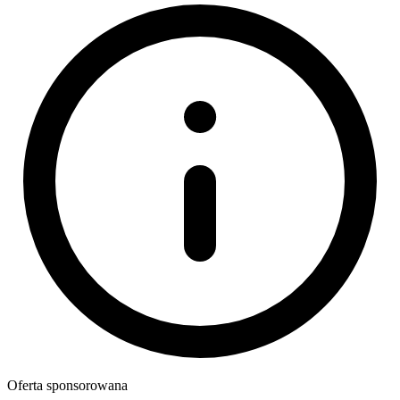
Oferta sponsorowana