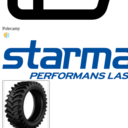
Polecamy