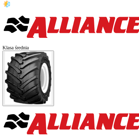
Klasa średnia