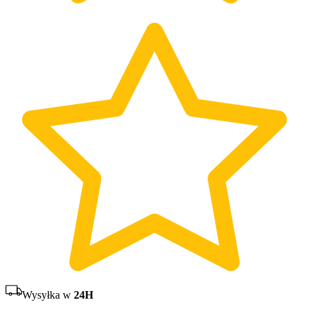
Wysyłka w
24H