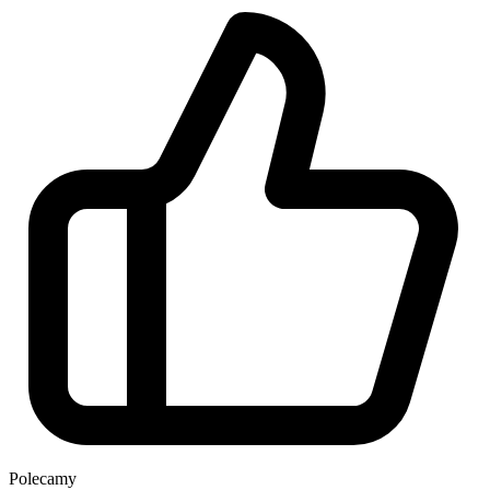
Polecamy