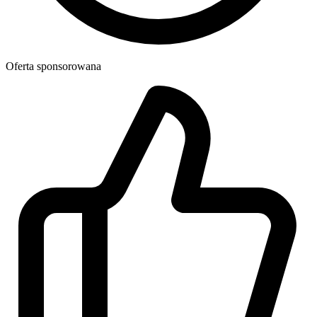
Oferta sponsorowana