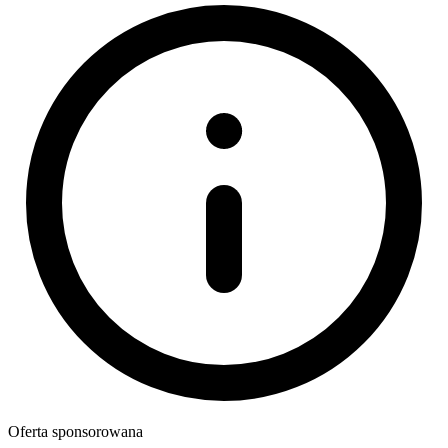
Oferta sponsorowana