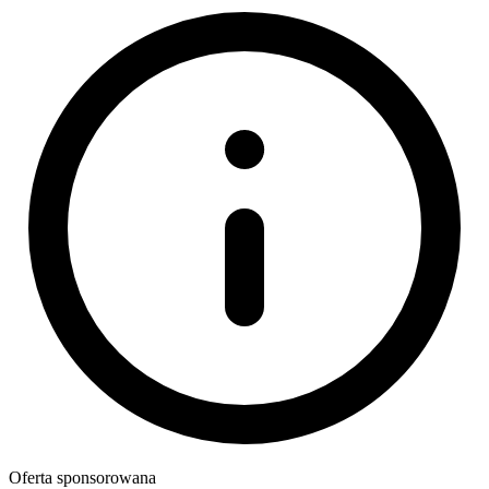
Oferta sponsorowana