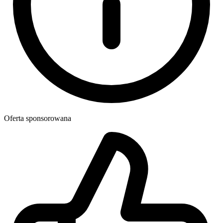
Oferta sponsorowana