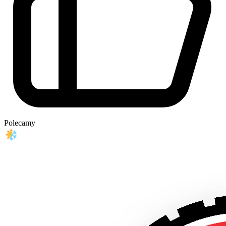
Polecamy