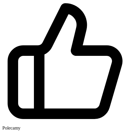
Polecamy