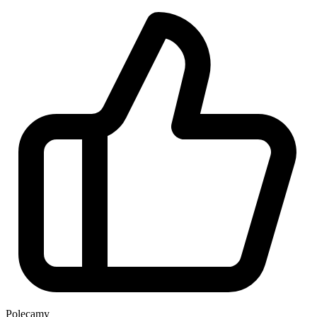
Polecamy