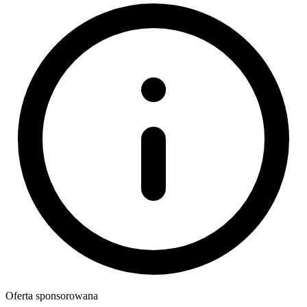
Oferta sponsorowana