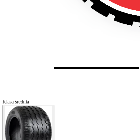
Klasa średnia