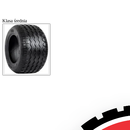
Klasa średnia