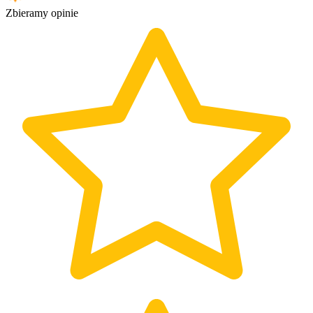
Zbieramy opinie