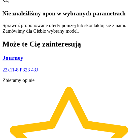
Nie znaleźliśmy opon w wybranych parametrach
Sprawdź proponowane oferty poniżej lub skontaktuj się z nami.
Zamówimy dla Ciebie wybrany model.
Może te Cię zainteresują
Journey
22x11-8 P323 43J
Zbieramy opinie