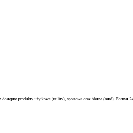
pl masz dostępne produkty użytkowe (utility), sportowe oraz błotne 