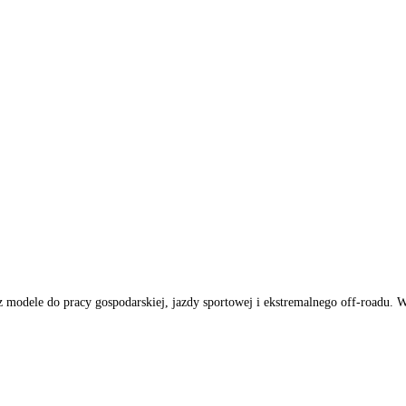
bierzesz modele do pracy gospodarskiej, jazdy sportowej i ekstrema