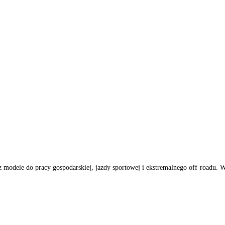
bierzesz modele do pracy gospodarskiej, jazdy sportowej i ekstrema