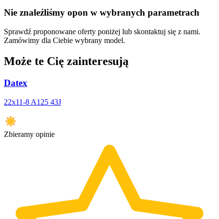
Nie znaleźliśmy opon w wybranych parametrach
Sprawdź proponowane oferty poniżej lub skontaktuj się z nami.
Zamówimy dla Ciebie wybrany model.
Może te Cię zainteresują
Datex
22x11-8 A125 43J
Zbieramy opinie