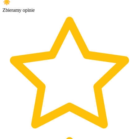
Zbieramy opinie