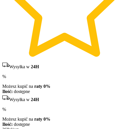
Wysyłka w
24H
%
Możesz kupić na
raty 0%
Ilość:
dostępne
Wysyłka w
24H
%
Możesz kupić na
raty 0%
Ilość:
dostępne