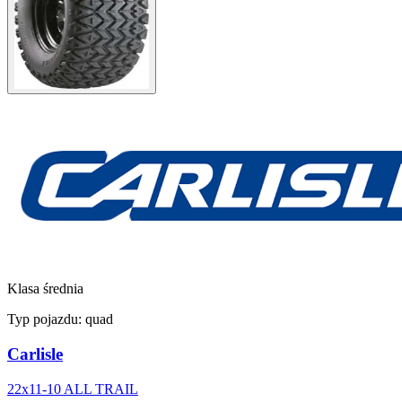
Klasa średnia
Typ pojazdu:
quad
Carlisle
22x11-10 ALL TRAIL