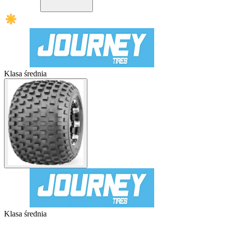
Klasa średnia
Klasa średnia