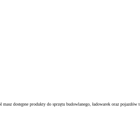
pony.pl masz dostępne produkty do sprzętu budowlanego, ładowarek or