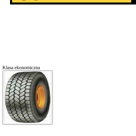
Klasa ekonomiczna