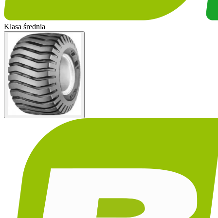
Klasa średnia