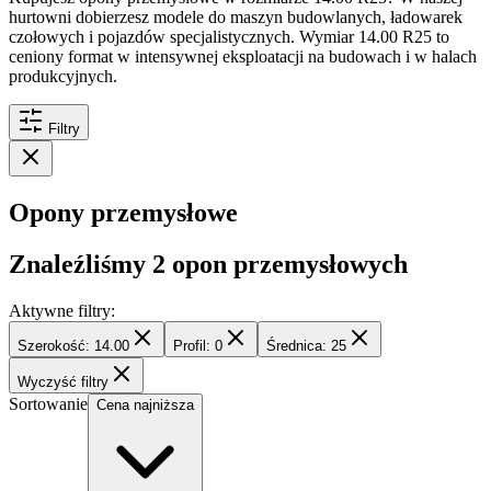
hurtowni dobierzesz modele do maszyn budowlanych, ładowarek
czołowych i pojazdów specjalistycznych. Wymiar 14.00 R25 to
ceniony format w intensywnej eksploatacji na budowach i w halach
produkcyjnych.
Filtry
Opony przemysłowe
Znaleźliśmy
2
opon przemysłowych
Aktywne filtry:
Szerokość: 14.00
Profil: 0
Średnica: 25
Wyczyść filtry
Sortowanie
Cena najniższa