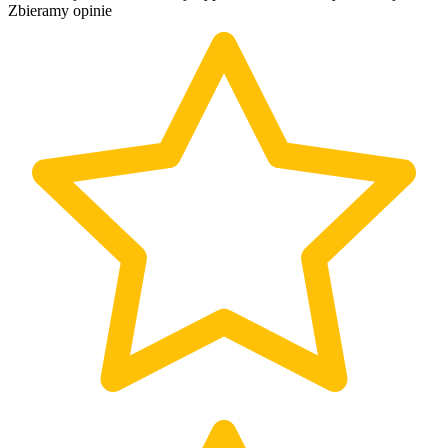
Zbieramy opinie