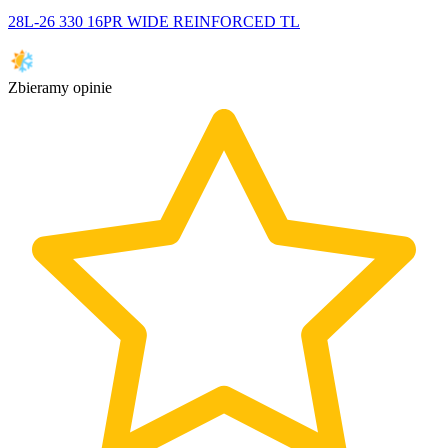
28L-26 330 16PR WIDE REINFORCED TL
Zbieramy opinie