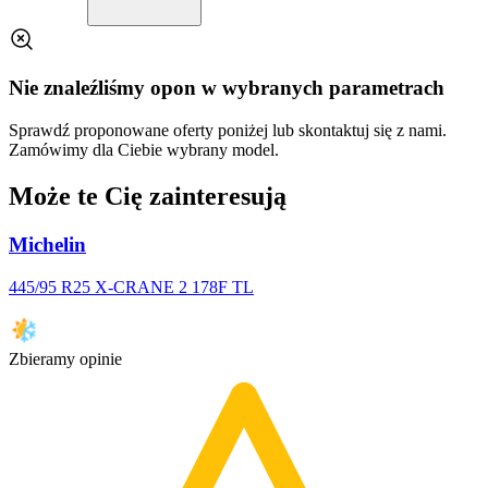
Nie znaleźliśmy opon w wybranych parametrach
Sprawdź proponowane oferty poniżej lub skontaktuj się z nami.
Zamówimy dla Ciebie wybrany model.
Może te Cię zainteresują
Michelin
445/95 R25 X-CRANE 2 178F TL
Zbieramy opinie