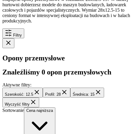
hurtowni dobierzesz modele do maszyn budowlanych, ładowarek
czołowych i pojazdów specjalistycznych. Wymiar 28x12.5-15 to
ceniony format w intensywnej eksploatacji na budowach i w halach
produkcyjnych.
Filtry
Opony przemysłowe
Znaleźliśmy
0
opon przemysłowych
Aktywne filtry:
Szerokość: 12.5
Profil: 28
Średnica: 15
Wyczyść filtry
Sortowanie
Cena najniższa