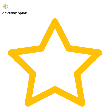
Zbieramy opinie