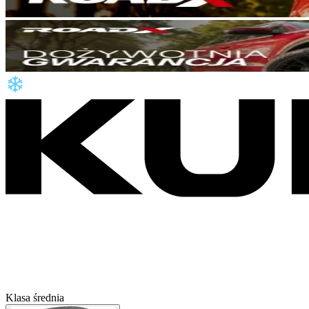
Klasa średnia