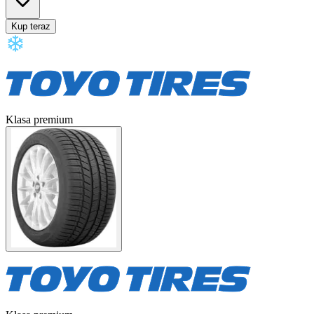
Kup teraz
Klasa premium