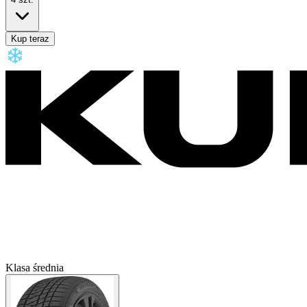
Kup teraz
Klasa średnia