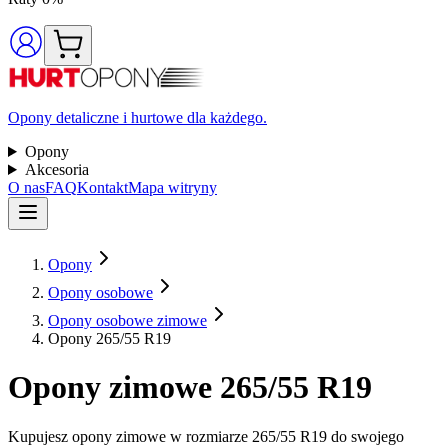
Opony detaliczne i hurtowe dla każdego.
Opony
Akcesoria
O nas
FAQ
Kontakt
Mapa witryny
Opony
Opony osobowe
Opony osobowe zimowe
Opony 265/55 R19
Opony zimowe 265/55 R19
Kupujesz opony zimowe w rozmiarze 265/55 R19 do swojego