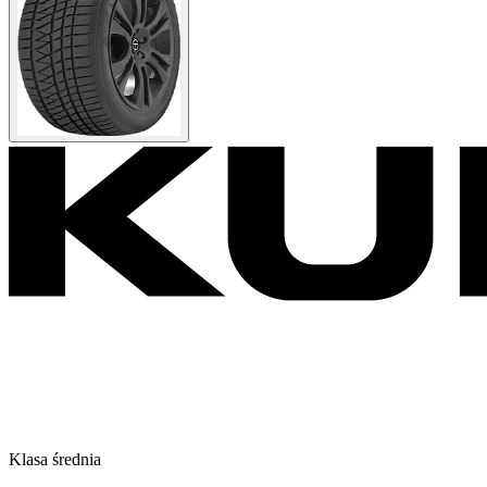
Klasa średnia